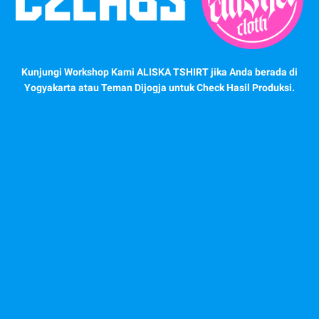
Kunjungi Workshop Kami ALISKA TSHIRT jika Anda berada di
Yogyakarta atau Teman Dijogja untuk Check Hasil Produksi.