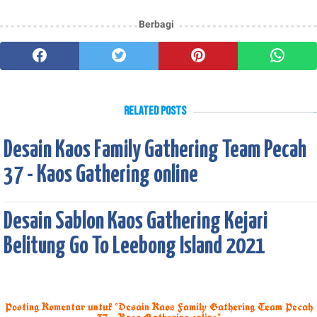
Berbagi
Related Posts
Desain Kaos Family Gathering Team Pecah
37 - Kaos Gathering online
Desain Sablon Kaos Gathering Kejari
Belitung Go To Leebong Island 2021
Posting Komentar untuk "Desain Kaos Family Gathering Team Pecah