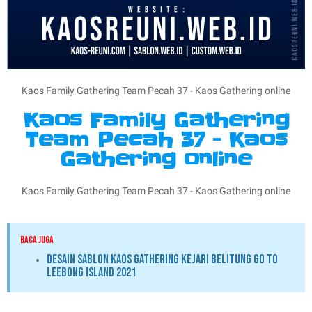
Kaos Family Gathering Team Pecah 37 - Kaos Gathering online
Kaos Family Gathering
Team Pecah 37 - Kaos
Gathering online
Kaos Family Gathering Team Pecah 37 - Kaos Gathering online
BACA JUGA
Desain Sablon Kaos Gathering Kejari Belitung Go To
Leebong Island 2021